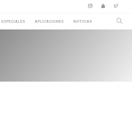
 ESPECIALES
APLICACIONES
NOTICIAS