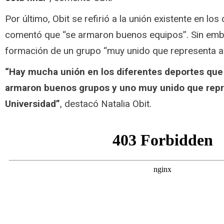
Por último, Obit se refirió a la unión existente en los
comentó que “se armaron buenos equipos”. Sin emb
formación de un grupo “muy unido que representa a
“Hay mucha unión en los diferentes deportes que
armaron buenos grupos y uno muy unido que repre
Universidad”
, destacó Natalia Obit.