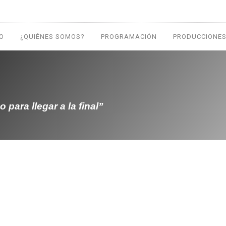
IO
¿QUIÉNES SOMOS?
PROGRAMACIÓN
PRODUCCIONES
para llegar a la final”