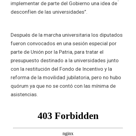
implementar de parte del Gobierno una idea de ́
desconfíen de las universidades”.
Después de la marcha universitaria los diputados
fueron convocados en una sesión especial por
parte de Unión por la Patria, para tratar el
presupuesto destinado a la universidades junto
con la restitución del Fondo de Incentivo y la
reforma de la movilidad jubilatoria, pero no hubo
quórum ya que no se contó con las mínima de
asistencias.