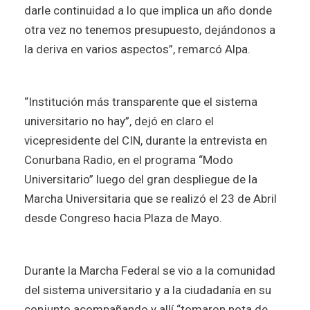
darle continuidad a lo que implica un año donde
otra vez no tenemos presupuesto, dejándonos a
la deriva en varios aspectos”, remarcó Alpa.
“Institución más transparente que el sistema
universitario no hay”, dejó en claro el
vicepresidente del CIN, durante la entrevista en
Conurbana Radio, en el programa “Modo
Universitario” luego del gran despliegue de la
Marcha Universitaria que se realizó el 23 de Abril
desde Congreso hacia Plaza de Mayo.
Durante la Marcha Federal se vio a la comunidad
del sistema universitario y a la ciudadanía en su
conjunto acompañando y allí “tomaron nota de