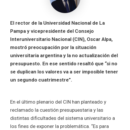
El rector de la Universidad Nacional de La
Pampa y vicepresidente del Consejo
Interuniversitario Nacional (CIN), Oscar Alpa,
mostró preocupación por la situación
universitaria argentina y la no actualización del
presupuesto. En ese sentido resaltó que “si no
se duplican los valores va a ser imposible tener
un segundo cuatrimestre”.
En el último plenario del CIN han planteado y
reclamado la cuestión presupuestaria y las
distintas dificultades del sistema universitario a
los fines de exponer la problemática. “Es para