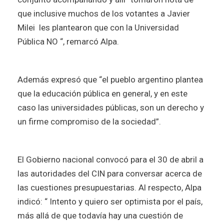
que inclusive muchos de los votantes a Javier
Milei les plantearon que con la Universidad
Pública NO “, remarcó Alpa.
Además expresó que “el pueblo argentino plantea
que la educación pública en general, y en este
caso las universidades públicas, son un derecho y
un firme compromiso de la sociedad”.
El Gobierno nacional convocó para el 30 de abril a
las autoridades del CIN para conversar acerca de
las cuestiones presupuestarias. Al respecto, Alpa
indicó: “ Intento y quiero ser optimista por el país,
más allá de que todavía hay una cuestión de