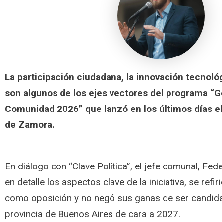
La participación ciudadana, la innovación tecnoló
son algunos de los ejes vectores del programa “G
Comunidad 2026” que lanzó en los últimos días e
de Zamora.
En diálogo con “Clave Política”, el jefe comunal, Fed
en detalle los aspectos clave de la iniciativa, se refir
como oposición y no negó sus ganas de ser candid
provincia de Buenos Aires de cara a 2027.