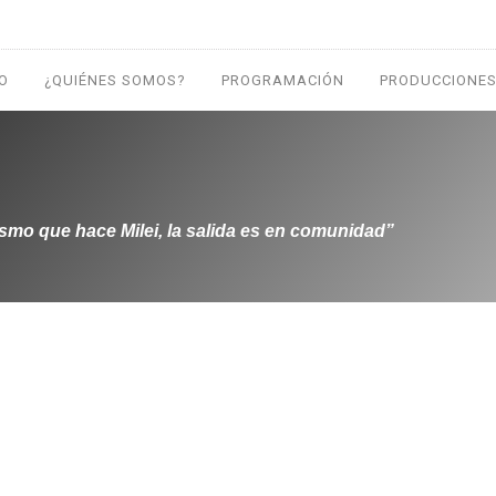
IO
¿QUIÉNES SOMOS?
PROGRAMACIÓN
PRODUCCIONES
ismo que hace Milei, la salida es en comunidad”