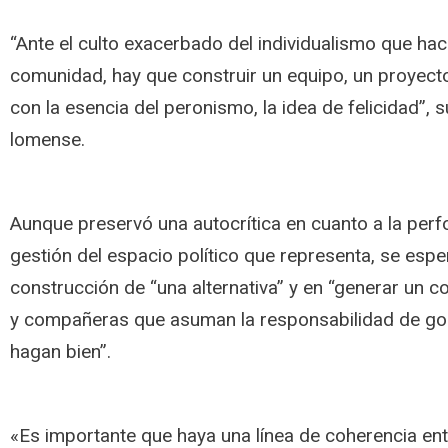
“Ante el culto exacerbado del individualismo que hace
comunidad, hay que construir un equipo, un proyect
con la esencia del peronismo, la idea de felicidad”, 
lomense.
Aunque preservó una autocrítica en cuanto a la per
gestión del espacio político que representa, se espe
construcción de “una alternativa” y en “generar un
y compañeras que asuman la responsabilidad de gobe
hagan bien”.
«Es importante que haya una línea de coherencia e