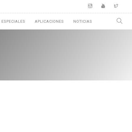
 ESPECIALES
APLICACIONES
NOTICIAS