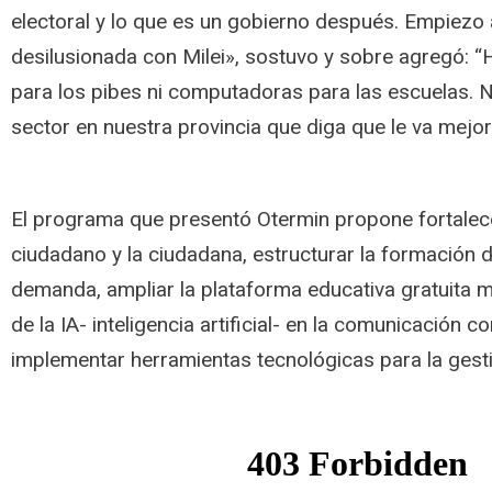
electoral y lo que es un gobierno después. Empiezo
desilusionada con Milei», sostuvo y sobre agregó: “
para los pibes ni computadoras para las escuelas. 
sector en nuestra provincia que diga que le va mejor
El programa que presentó Otermin propone fortalecer
ciudadano y la ciudadana, estructurar la formación d
demanda, ampliar la plataforma educativa gratuita mun
de la IA- inteligencia artificial- en la comunicación c
implementar herramientas tecnológicas para la gest