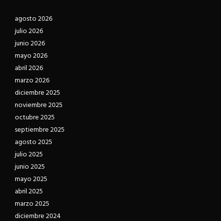
agosto 2026
julio 2026
junio 2026
mayo 2026
abril 2026
marzo 2026
diciembre 2025
noviembre 2025
octubre 2025
septiembre 2025
agosto 2025
julio 2025
junio 2025
mayo 2025
abril 2025
marzo 2025
diciembre 2024