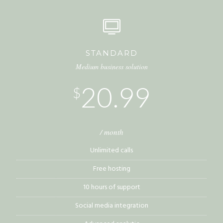
STANDARD
Medium business solution
20.99
$
/ month
Unlimited calls
Free hosting
10 hours of support
Social media integration