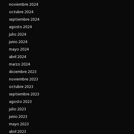
noviembre 2024
octubre 2024
septiembre 2024
agosto 2024
julio 2024
junio 2024
mayo 2024
abril 2024
marzo 2024
diciembre 2023
noviembre 2023
octubre 2023
septiembre 2023
agosto 2023
julio 2023
junio 2023
mayo 2023
abril 2023