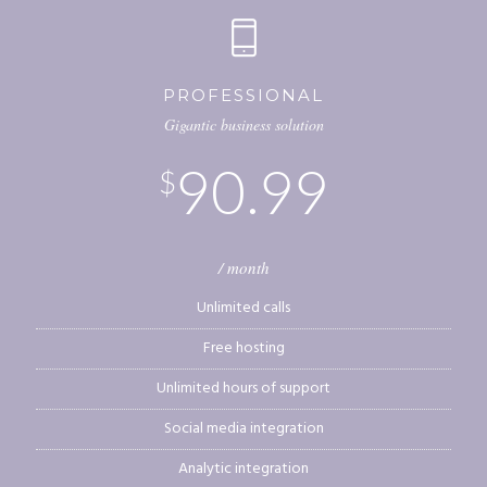
PROFESSIONAL
Gigantic business solution
90.99
$
/ month
Unlimited calls
Free hosting
Unlimited hours of support
Social media integration
Analytic integration