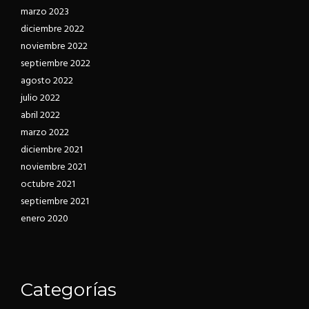
marzo 2023
diciembre 2022
noviembre 2022
septiembre 2022
agosto 2022
julio 2022
abril 2022
marzo 2022
diciembre 2021
noviembre 2021
octubre 2021
septiembre 2021
enero 2020
Categorías