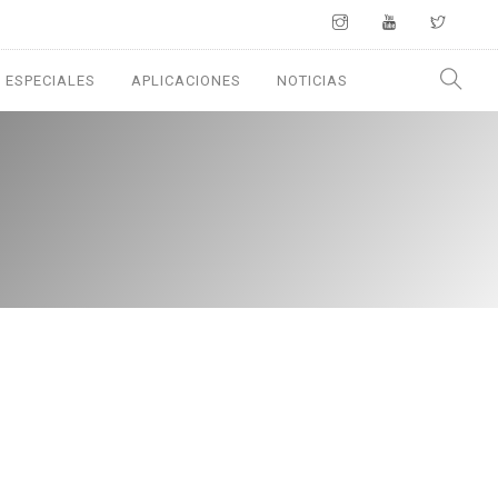
 ESPECIALES
APLICACIONES
NOTICIAS