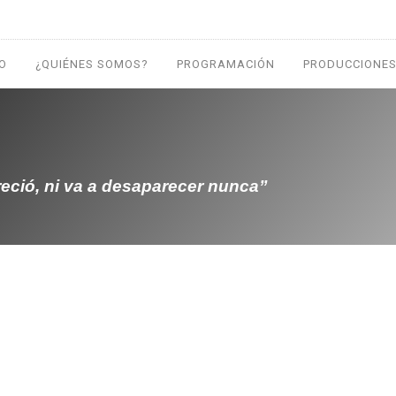
IO
¿QUIÉNES SOMOS?
PROGRAMACIÓN
PRODUCCIONES
reció, ni va a desaparecer nunca”