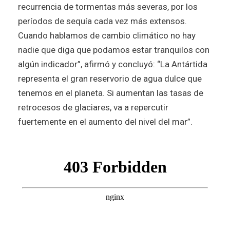
recurrencia de tormentas más severas, por los
períodos de sequía cada vez más extensos.
Cuando hablamos de cambio climático no hay
nadie que diga que podamos estar tranquilos con
algún indicador”, afirmó y concluyó: “La Antártida
representa el gran reservorio de agua dulce que
tenemos en el planeta. Si aumentan las tasas de
retrocesos de glaciares, va a repercutir
fuertemente en el aumento del nivel del mar”.