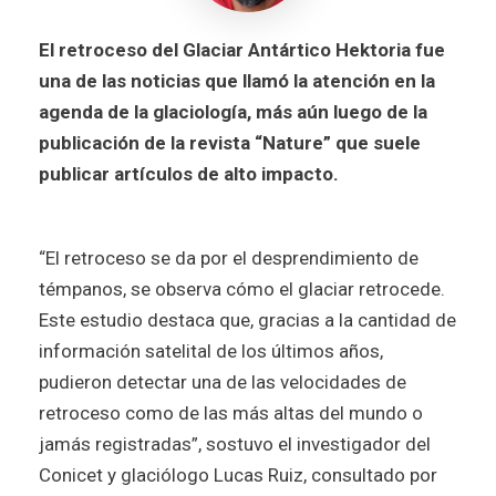
El retroceso del Glaciar Antártico Hektoria fue
una de las noticias que llamó la atención en la
agenda de la glaciología, más aún luego de la
publicación de la revista “Nature” que suele
publicar artículos de alto impacto.
“El retroceso se da por el desprendimiento de
témpanos, se observa cómo el glaciar retrocede.
Este estudio destaca que, gracias a la cantidad de
información satelital de los últimos años,
pudieron detectar una de las velocidades de
retroceso como de las más altas del mundo o
jamás registradas”, sostuvo el investigador del
Conicet y glaciólogo Lucas Ruiz, consultado por