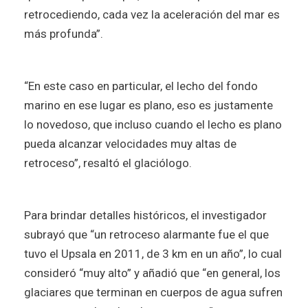
retrocediendo, cada vez la aceleración del mar es
más profunda”.
“En este caso en particular, el lecho del fondo
marino en ese lugar es plano, eso es justamente
lo novedoso, que incluso cuando el lecho es plano
pueda alcanzar velocidades muy altas de
retroceso”, resaltó el glaciólogo.
Para brindar detalles históricos, el investigador
subrayó que “un retroceso alarmante fue el que
tuvo el Upsala en 2011, de 3 km en un año”, lo cual
consideró “muy alto” y añadió que “en general, los
glaciares que terminan en cuerpos de agua sufren