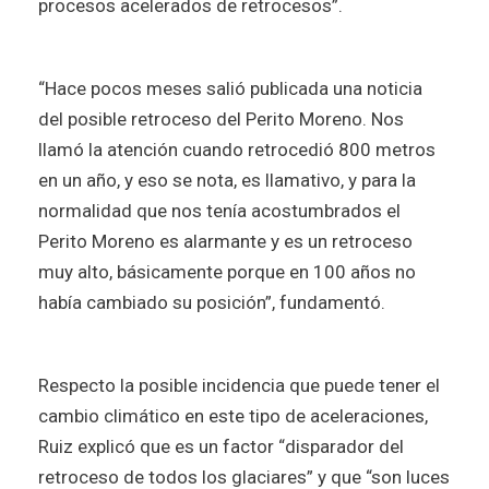
procesos acelerados de retrocesos”.
“Hace pocos meses salió publicada una noticia
del posible retroceso del Perito Moreno. Nos
llamó la atención cuando retrocedió 800 metros
en un año, y eso se nota, es llamativo, y para la
normalidad que nos tenía acostumbrados el
Perito Moreno es alarmante y es un retroceso
muy alto, básicamente porque en 100 años no
había cambiado su posición”, fundamentó.
Respecto la posible incidencia que puede tener el
cambio climático en este tipo de aceleraciones,
Ruiz explicó que es un factor “disparador del
retroceso de todos los glaciares” y que “son luces