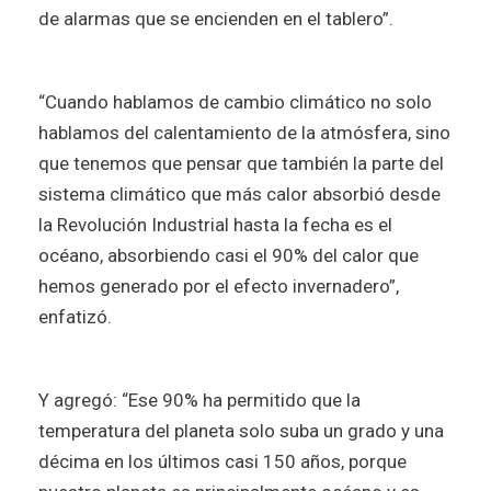
de alarmas que se encienden en el tablero”.
“Cuando hablamos de cambio climático no solo
hablamos del calentamiento de la atmósfera, sino
que tenemos que pensar que también la parte del
sistema climático que más calor absorbió desde
la Revolución Industrial hasta la fecha es el
océano, absorbiendo casi el 90% del calor que
hemos generado por el efecto invernadero”,
enfatizó.
Y agregó: “Ese 90% ha permitido que la
temperatura del planeta solo suba un grado y una
décima en los últimos casi 150 años, porque