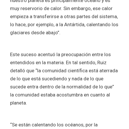
nuestro planeta es principalmente océano y es
muy reservorio de calor. Sin embargo, ese calor
empieza a transferirse a otras partes del sistema,
lo hace, por ejemplo, a la Antártida, calentando los
glaciares desde abajo”.
Este suceso acentuó la preocupación entre los
entendidos en la materia. En tal sentido, Ruiz
detalló que “la comunidad científica está aterrada
de lo que está sucediendo y nada de lo que
sucede entra dentro de la normalidad de lo que”
la comunidad estaba acostumbra en cuanto al
planeta.
“Se están calentando los océanos, por la