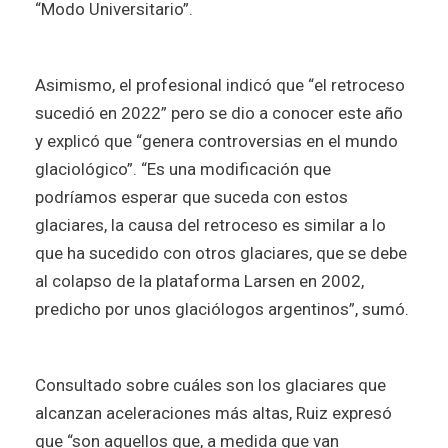
“Modo Universitario”.
Asimismo, el profesional indicó que “el retroceso
sucedió en 2022” pero se dio a conocer este año
y explicó que “genera controversias en el mundo
glaciológico”. “Es una modificación que
podríamos esperar que suceda con estos
glaciares, la causa del retroceso es similar a lo
que ha sucedido con otros glaciares, que se debe
al colapso de la plataforma Larsen en 2002,
predicho por unos glaciólogos argentinos”, sumó.
Consultado sobre cuáles son los glaciares que
alcanzan aceleraciones más altas, Ruiz expresó
que “son aquellos que, a medida que van