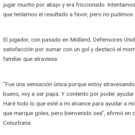
jugar mucho por abajo y era friccionado. Intentamo
que teníamos el resultado a favor, pero no pudimos c
El jugador, con pasado en Midland, Defensores Uni
satisfacción por sumar con un gol y destacó el mom
familiar que atraviesa.
“Fue una sensación única porque estoy atravesan
bueno, voy a ser papá. Y contento por poder ayudar 
Haré todo lo que esté a mi alcance para ayudar a 
que marque goles, pero bienvenido sea”, afirmó en 
Conurbana.