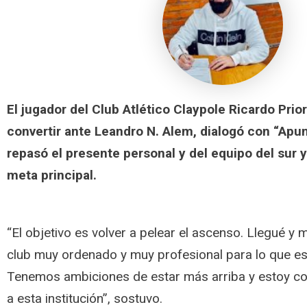
El jugador del Club Atlético Claypole Ricardo Prior
convertir ante Leandro N. Alem, dialogó con “Apun
repasó el presente personal y del equipo del sur y
meta principal.
“El objetivo es volver a pelear el ascenso. Llegué y
club muy ordenado y muy profesional para lo que es
Tenemos ambiciones de estar más arriba y estoy co
a esta institución”, sostuvo.