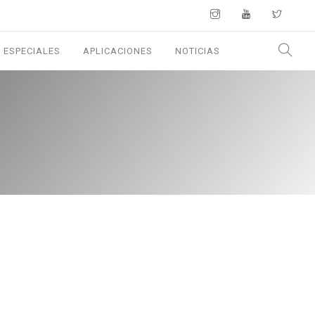
 ESPECIALES
APLICACIONES
NOTICIAS