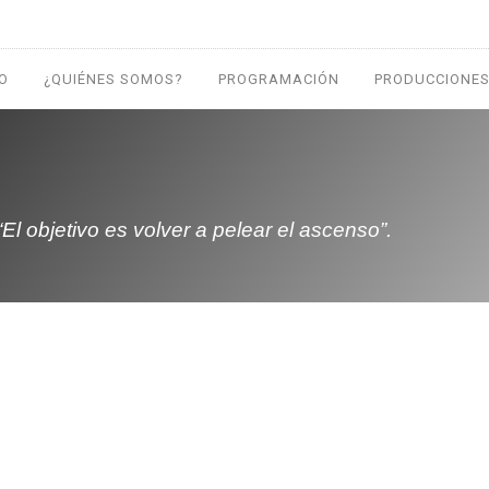
IO
¿QUIÉNES SOMOS?
PROGRAMACIÓN
PRODUCCIONES
El objetivo es volver a pelear el ascenso”.