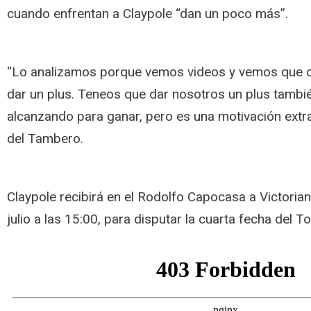
cuando enfrentan a Claypole “dan un poco más”.
“Lo analizamos porque vemos videos y vemos que c
dar un plus. Teneos que dar nosotros un plus tambi
alcanzando para ganar, pero es una motivación extra
del Tambero.
Claypole recibirá en el Rodolfo Capocasa a Victoria
julio a las 15:00, para disputar la cuarta fecha del T