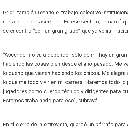
Priori también resaltó el trabajo colectivo institucion
meta principal: ascender. En ese sentido, remarcó qu
se encontró “con un gran grupo” que ya venía “hacie
“Ascender no va a depender sólo de mí, hay un gran
haciendo las cosas bien desde el año pasado. Me 
lo bueno que vienen haciendo los chicos. Me alegra 
lo que me tocó vivir en mi carrera. Haremos todo lo 
jugadores como cuerpo técnico y dirigentes para cum
Estamos trabajando para eso”, subrayó.
En el cierre de la entrevista, guardó un párrafo para 