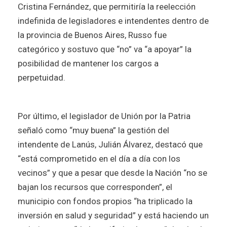
Cristina Fernández, que permitiría la reelección
indefinida de legisladores e intendentes dentro de
la provincia de Buenos Aires, Russo fue
categórico y sostuvo que “no” va “a apoyar” la
posibilidad de mantener los cargos a
perpetuidad.
Por último, el legislador de Unión por la Patria
señaló como “muy buena” la gestión del
intendente de Lanús, Julián Álvarez, destacó que
“está comprometido en el día a día con los
vecinos” y que a pesar que desde la Nación “no se
bajan los recursos que corresponden”, el
municipio con fondos propios “ha triplicado la
inversión en salud y seguridad” y está haciendo un