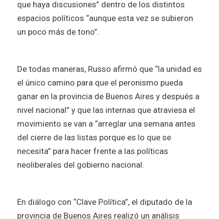
que haya discusiones” dentro de los distintos
espacios políticos “aunque esta vez se subieron
un poco más de tono”.
De todas maneras, Russo afirmó que “la unidad es
el único camino para que el peronismo pueda
ganar en la provincia de Buenos Aires y después a
nivel nacional” y que las internas que atraviesa el
movimiento se van a “arreglar una semana antes
del cierre de las listas porque es lo que se
necesita” para hacer frente a las políticas
neoliberales del gobierno nacional.
En diálogo con “Clave Política”, el diputado de la
provincia de Buenos Aires realizó un análisis