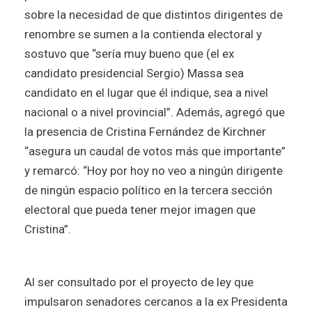
sobre la necesidad de que distintos dirigentes de
renombre se sumen a la contienda electoral y
sostuvo que “sería muy bueno que (el ex
candidato presidencial Sergio) Massa sea
candidato en el lugar que él indique, sea a nivel
nacional o a nivel provincial”. Además, agregó que
la presencia de Cristina Fernández de Kirchner
“asegura un caudal de votos más que importante”
y remarcó: “Hoy por hoy no veo a ningún dirigente
de ningún espacio político en la tercera sección
electoral que pueda tener mejor imagen que
Cristina”.
Al ser consultado por el proyecto de ley que
impulsaron senadores cercanos a la ex Presidenta