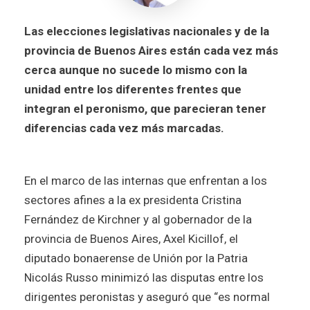
Las elecciones legislativas nacionales y de la
provincia de Buenos Aires están cada vez más
cerca aunque no sucede lo mismo con la
unidad entre los diferentes frentes que
integran el peronismo, que parecieran tener
diferencias cada vez más marcadas.
En el marco de las internas que enfrentan a los
sectores afines a la ex presidenta Cristina
Fernández de Kirchner y al gobernador de la
provincia de Buenos Aires, Axel Kicillof, el
diputado bonaerense de Unión por la Patria
Nicolás Russo minimizó las disputas entre los
dirigentes peronistas y aseguró que “es normal