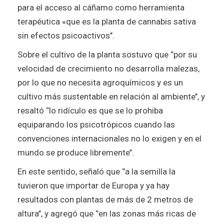
para el acceso al cáñamo como herramienta
terapéutica «que es la planta de cannabis sativa
sin efectos psicoactivos’’.
Sobre el cultivo de la planta sostuvo que ‘’por su
velocidad de crecimiento no desarrolla malezas,
por lo que no necesita agroquímicos y es un
cultivo más sustentable en relación al ambiente’’, y
resaltó ‘’lo ridículo es que se lo prohiba
equiparando los psicotrópicos cuando las
convenciones internacionales no lo exigen y en el
mundo se produce libremente’’.
En este sentido, señaló que ‘’a la semilla la
tuvieron que importar de Europa y ya hay
resultados con plantas de más de 2 metros de
altura’’, y agregó que ‘’en las zonas más ricas de