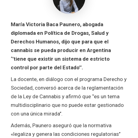
María Victoria Baca Paunero, abogada
diplomada en Política de Drogas, Salud y
Derechos Humanos, dijo que para que el
cannabis se pueda producir en Argentina
‘’tiene que existir un sistema de estricto
control por parte del Estado’’.
La docente, en diálogo con el programa Derecho y
Sociedad, conversó acerca de la reglamentación
de la Ley de Cannabis y afirmó que ‘’es un tema
multidisciplinario que no puede estar gestionado
con una única mirada’’.
Además, Paunero aseguró que la normativa
«legaliza y genera las condiciones regulatorias’’