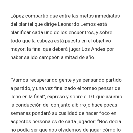
López compartió que entre las metas inmediatas
del plantel que dirige Leonardo Lemos está
planificar cada uno de los encuentros, y sobre
todo que la cabeza está puesta en el objetivo
mayor: la final que deberá jugar Los Andes por
haber salido campeón a mitad de año.
“Vamos recuperando gente y ya pensando partido
a partido, y una vez finalizado el torneo pensar de
lleno en la final”, expresó y sobre el DT que asumió
la conducción del conjunto albirrojo hace pocas
semanas ponderó su cualidad de hacer foco en
aspectos personales de cada jugador: “Nos decía
no podía ser que nos olvidemos de jugar cómo lo