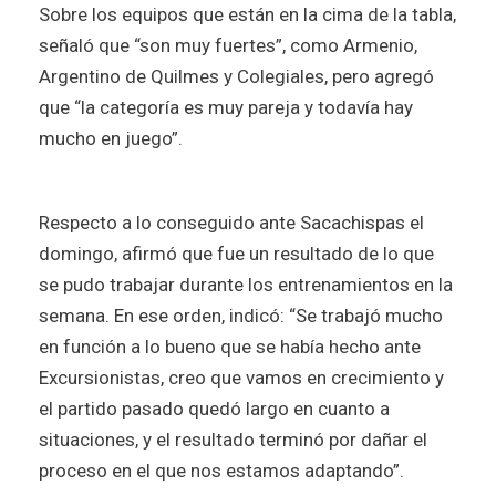
Sobre los equipos que están en la cima de la tabla,
señaló que “son muy fuertes”, como Armenio,
Argentino de Quilmes y Colegiales, pero agregó
que “la categoría es muy pareja y todavía hay
mucho en juego”.
Respecto a lo conseguido ante Sacachispas el
domingo, afirmó que fue un resultado de lo que
se pudo trabajar durante los entrenamientos en la
semana. En ese orden, indicó: “Se trabajó mucho
en función a lo bueno que se había hecho ante
Excursionistas, creo que vamos en crecimiento y
el partido pasado quedó largo en cuanto a
situaciones, y el resultado terminó por dañar el
proceso en el que nos estamos adaptando”.