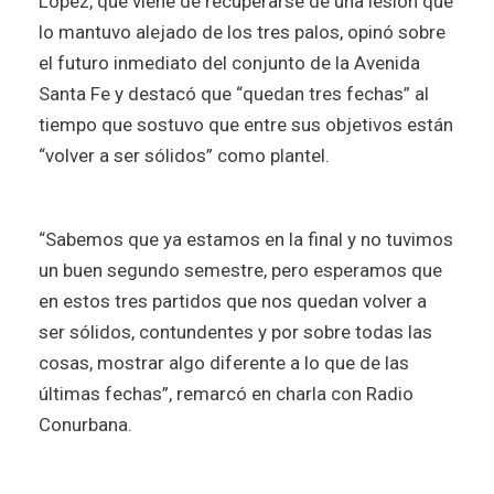
López, que viene de recuperarse de una lesión que
lo mantuvo alejado de los tres palos, opinó sobre
el futuro inmediato del conjunto de la Avenida
Santa Fe y destacó que “quedan tres fechas” al
tiempo que sostuvo que entre sus objetivos están
“volver a ser sólidos” como plantel.
“Sabemos que ya estamos en la final y no tuvimos
un buen segundo semestre, pero esperamos que
en estos tres partidos que nos quedan volver a
ser sólidos, contundentes y por sobre todas las
cosas, mostrar algo diferente a lo que de las
últimas fechas”, remarcó en charla con Radio
Conurbana.