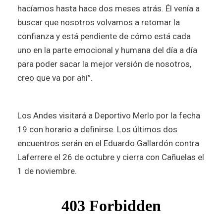
hacíamos hasta hace dos meses atrás. Él venía a
buscar que nosotros volvamos a retomar la
confianza y está pendiente de cómo está cada
uno en la parte emocional y humana del día a día
para poder sacar la mejor versión de nosotros,
creo que va por ahí”.
Los Andes visitará a Deportivo Merlo por la fecha
19 con horario a definirse. Los últimos dos
encuentros serán en el Eduardo Gallardón contra
Laferrere el 26 de octubre y cierra con Cañuelas el
1 de noviembre.