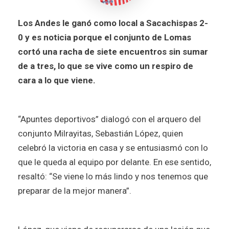
Los Andes le ganó como local a Sacachispas 2-
0 y es noticia porque el conjunto de Lomas
cortó una racha de siete encuentros sin sumar
de a tres, lo que se vive como un respiro de
cara a lo que viene.
“Apuntes deportivos” dialogó con el arquero del
conjunto Milrayitas, Sebastián López, quien
celebró la victoria en casa y se entusiasmó con lo
que le queda al equipo por delante. En ese sentido,
resaltó: “Se viene lo más lindo y nos tenemos que
preparar de la mejor manera”.