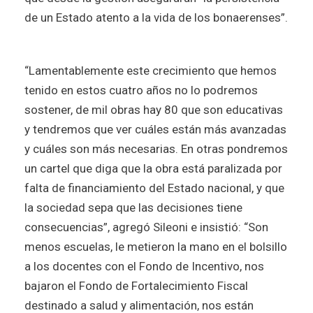
de un Estado atento a la vida de los bonaerenses”.
“Lamentablemente este crecimiento que hemos
tenido en estos cuatro años no lo podremos
sostener, de mil obras hay 80 que son educativas
y tendremos que ver cuáles están más avanzadas
y cuáles son más necesarias. En otras pondremos
un cartel que diga que la obra está paralizada por
falta de financiamiento del Estado nacional, y que
la sociedad sepa que las decisiones tiene
consecuencias”, agregó Sileoni e insistió: “Son
menos escuelas, le metieron la mano en el bolsillo
a los docentes con el Fondo de Incentivo, nos
bajaron el Fondo de Fortalecimiento Fiscal
destinado a salud y alimentación, nos están