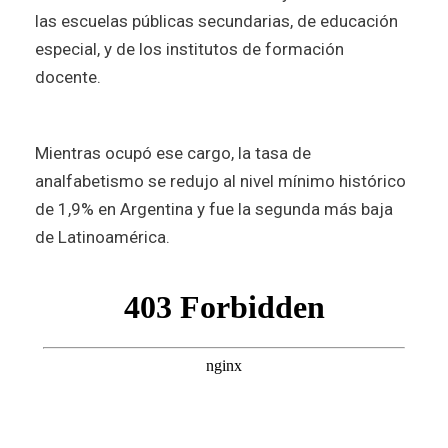
las escuelas públicas secundarias, de educación
especial, y de los institutos de formación
docente.
Mientras ocupó ese cargo, la tasa de
analfabetismo se redujo al nivel mínimo histórico
de 1,9%
en Argentina y fue la segunda más baja
de Latinoamérica.