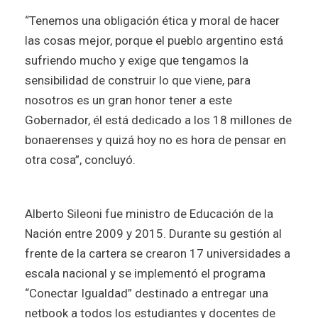
“Tenemos una obligación ética y moral de hacer
las cosas mejor, porque el pueblo argentino está
sufriendo mucho y exige que tengamos la
sensibilidad de construir lo que viene, para
nosotros es un gran honor tener a este
Gobernador, él está dedicado a los 18 millones de
bonaerenses y quizá hoy no es hora de pensar en
otra cosa”, concluyó.
Alberto Sileoni fue ministro de Educación de la
Nación entre 2009 y 2015. Durante su gestión al
frente de la cartera se crearon 17 universidades a
escala nacional y se implementó el programa
“Conectar Igualdad” destinado a entregar una
netbook a todos los estudiantes y docentes de