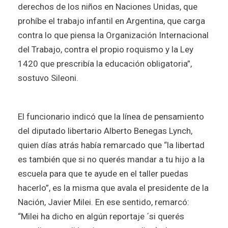
derechos de los niños en Naciones Unidas, que
prohíbe el trabajo infantil en Argentina, que carga
contra lo que piensa la Organización Internacional
del Trabajo, contra el propio roquismo y la Ley
1420 que prescribía la educación obligatoria”,
sostuvo Sileoni.
El funcionario indicó que la línea de pensamiento
del diputado libertario Alberto Benegas Lynch,
quien días atrás había remarcado que “la libertad
es también que si no querés mandar a tu hijo a la
escuela para que te ayude en el taller puedas
hacerlo”, es la misma que avala el presidente de la
Nación, Javier Milei. En ese sentido, remarcó:
“Milei ha dicho en algún reportaje ´si querés