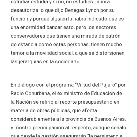
estudiar estudiá y si no, no estudies´, ahora
desautoriza lo que dijo Benegas Lynch por su
función y porque alguien la habrá indicado que es
una enormidad bancar esto, pero los sectores
conservadores que tienen una mirada de patrón
de estancia como estas personas, tienen mucho
temor a la movilidad social, a que se distorsionen
las jerarquías en la sociedad».
En diálogo con el programa “Virtud del Pájaro” por
Radio Conurbana, el ex ministro de Educación de
la Nación se refirió al recorte presupuestario en
materia de obras públicas, que afecta
considerablemente a la provincia de Buenos Aires,
y mostró preocupación al respecto, aunque señaló
que desde la gestión asegurarán “la persistencia