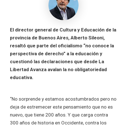
El director general de Cultura y Educación de la
provincia de Buenos Aires, Alberto Sileoni,
resaltó que parte del oficialismo “no conoce la
perspectiva de derecho” a la educación y
cuestionó las declaraciones que desde La
Libertad Avanza avalan la no obligatoriedad
educativa.
“No sorprende y estamos acostumbrados pero no
deja de estremecer este pensamiento que no es
nuevo, que tiene 200 años. Y que carga contra
300 años de historia en Occidente, contra los