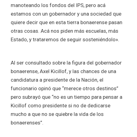
manoteando los fondos del IPS, pero acá
estamos con un gobernador y una sociedad que
quiere decir que en esta tierra bonaerense pasan
otras cosas. Acá nos piden más escuelas, más
Estado, y trataremos de seguir sosteniéndolo».
Al ser consultado sobre la figura del gobernador
bonaerense, Axel Kicillof, y las chances de una
candidatura a presidente de la Nación, el
funcionario opinó que “merece otros destinos”
pero subrayó que “no es un tiempo para pensar a
Kicillof como presidente si no de dedicarse
mucho a que no se quiebre la vida de los
bonaerenses”.