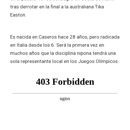
tras derrotar en la final a la australiana Tika
Easton.
Es nacida en Caseros hace 28 años, pero radicada
en Italia desde los 6. Será la primera vez en
muchos años que la disciplina nipona tendrá una
sola representante local en los Juegos Olímpicos.