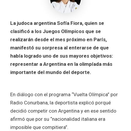
La judoca argentina Sofía Fiora, quien se
clasificó a los Juegos Olímpicos que se
realizarán desde el mes próximo en París,
manifestó su sorpresa al enterarse de que
había logrado uno de sus mayores objetivos:
representar a Argentina en la olimpíada más
importante del mundo del deporte.
En diálogo con el programa “Vuelta Olímpica” por
Radio Conurbana, la deportista explicó porqué
decidió competir con Argentina y en ese sentido
afirmó que por su “nacionalidad italiana era
imposible que compitiera”.