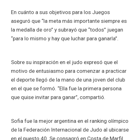
En cuánto a sus objetivos para los Juegos
aseguró
que “la meta más importante siempre es
la medalla de oro” y subrayó que “todos” juegan
“para lo mismo y hay que luchar para ganarla”.
Sobre su inspiración en el judo expresó que el
motivo de entusiasmo para comenzar a practicar
el deporte llegó de la mano de una joven del club
en el que se formó. “Ella fue la primera persona
que quise invitar para ganar”, compartió.
Sofia fue la mejor argentina en el ranking olímpico
de la Federación Internacional de Judo al ubicarse
en el puesto 40. Se consagró en Costa de Marfil