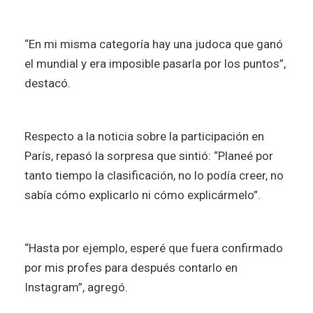
“En mi misma categoría hay una judoca que ganó
el mundial y era imposible pasarla por los puntos”,
destacó.
Respecto a la noticia sobre la participación en
París, repasó la sorpresa que sintió: “Planeé por
tanto tiempo la clasificación, no lo podía creer, no
sabía cómo explicarlo ni cómo explicármelo”.
“Hasta por ejemplo, esperé que fuera confirmado
por mis profes para después contarlo en
Instagram”, agregó.