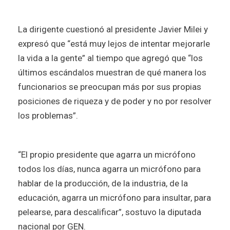
La dirigente cuestionó al presidente Javier Milei y
expresó que “está muy lejos de intentar mejorarle
la vida a la gente” al tiempo que agregó que “los
últimos escándalos muestran de qué manera los
funcionarios se preocupan más por sus propias
posiciones de riqueza y de poder y no por resolver
los problemas”.
“El propio presidente que agarra un micrófono
todos los días, nunca agarra un micrófono para
hablar de la producción, de la industria, de la
educación, agarra un micrófono para insultar, para
pelearse, para descalificar”, sostuvo la diputada
nacional por GEN.