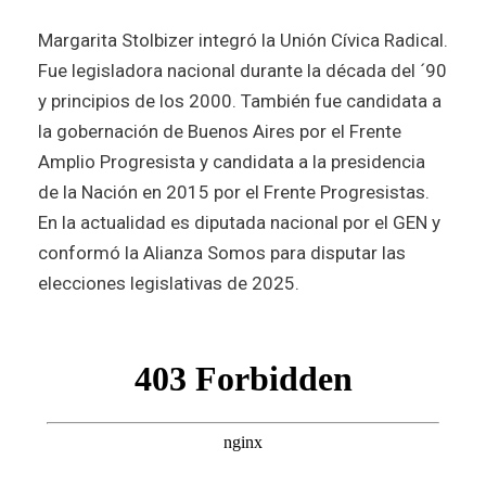
Margarita Stolbizer integró la Unión Cívica Radical.
Fue legisladora nacional durante la década del ´90
y principios de los 2000. También fue candidata a
la gobernación de Buenos Aires por el Frente
Amplio Progresista y candidata a la presidencia
de la Nación en 2015 por el Frente Progresistas.
En la actualidad es diputada nacional por el GEN y
conformó la Alianza Somos para disputar las
elecciones legislativas de 2025.