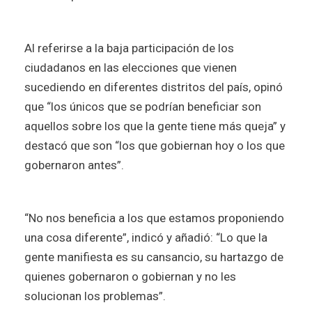
Al referirse a la baja participación de los
ciudadanos en las elecciones que vienen
sucediendo en diferentes distritos del país, opinó
que “los únicos que se podrían beneficiar son
aquellos sobre los que la gente tiene más queja” y
destacó que son “los que gobiernan hoy o los que
gobernaron antes”.
“No nos beneficia a los que estamos proponiendo
una cosa diferente”, indicó y añadió: “Lo que la
gente manifiesta es su cansancio, su hartazgo de
quienes gobernaron o gobiernan y no les
solucionan los problemas”.