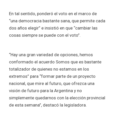
En tal sentido, ponderó el voto en el marco de
“una democracia bastante sana, que permite cada
dos años elegir” e insistió en que “cambiar las
cosas siempre se puede con el voto”.
“Hay una gran variedad de opciones, hemos
conformado el acuerdo Somos que es bastante
totalizador de quienes no estamos en los
extremos” para “formar parte de un proyecto
nacional, que mire al futuro, que ofrezca una
visión de futuro para la Argentina y no
simplemente quedarnos con la elección provincial
de esta semana”, destacó la legisladora.