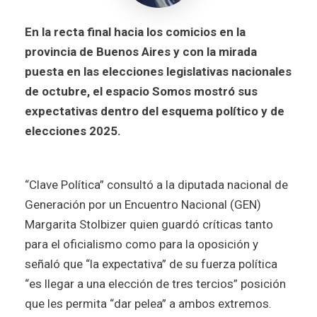
En la recta final hacia los comicios en la
provincia de Buenos Aires y con la mirada
puesta en las elecciones legislativas nacionales
de octubre, el espacio Somos mostró sus
expectativas dentro del esquema político y de
elecciones 2025.
“Clave Política” consultó a la diputada nacional de
Generación por un Encuentro Nacional (GEN)
Margarita Stolbizer quien guardó críticas tanto
para el oficialismo como para la oposición y
señaló que “la expectativa” de su fuerza política
“es llegar a una elección de tres tercios” posición
que les permita “dar pelea” a ambos extremos.