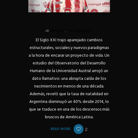
in
Noticias
,
Sin categoría
El Siglo XXI trajo aparejado cambios
estructurales, sociales y nuevos paradigmas
a la hora de encarar un proyecto de vida. Un
estudio del Observatorio del Desarrollo
Humano de la Universidad Austral arrojó un
dato llamativo: una abrupta caída de los
nacimientos en menos de una década.
Además, reveló que la tasa de natalidad en
Argentina disminuyó un 40% desde 2014, lo
que se traduce en una de los descensos más
bruscos de América Latina.
READ MORE
2