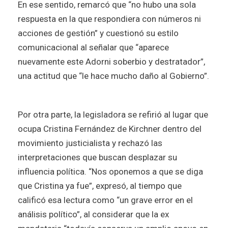
En ese sentido, remarcó que “no hubo una sola
respuesta en la que respondiera con números ni
acciones de gestión” y cuestionó su estilo
comunicacional al señalar que “aparece
nuevamente este Adorni soberbio y destratador”,
una actitud que “le hace mucho daño al Gobierno”.
Por otra parte, la legisladora se refirió al lugar que
ocupa Cristina Fernández de Kirchner dentro del
movimiento justicialista y rechazó las
interpretaciones que buscan desplazar su
influencia política. “Nos oponemos a que se diga
que Cristina ya fue”, expresó, al tiempo que
calificó esa lectura como “un grave error en el
análisis político”, al considerar que la ex