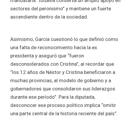
mandataria “todavía conserva un amplio apoyo en
sectores del peronismo” y mantiene un fuerte
ascendiente dentro de la sociedad.
Asimismo, García cuestionó lo que definió como
una falta de reconocimiento hacia la ex
presidenta y aseguró que “fueron
desconsiderados con Cristina”, al recordar que
“los 12 años de Néstor y Cristina beneficiaron a
muchas provincias, al modelo de gobierno y a
gobernadores que consolidaron sus liderazgos
durante ese período”. Para la diputada,
desconocer ese proceso político implica “omitir
una parte central de la historia reciente del país”.