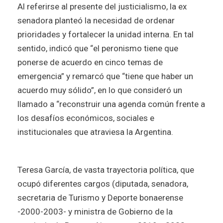
Al referirse al presente del justicialismo, la ex
senadora planteó la necesidad de ordenar
prioridades y fortalecer la unidad interna. En tal
sentido, indicó que “el peronismo tiene que
ponerse de acuerdo en cinco temas de
emergencia” y remarcó que “tiene que haber un
acuerdo muy sólido”, en lo que consideró un
llamado a “reconstruir una agenda común frente a
los desafíos económicos, sociales e
institucionales que atraviesa la Argentina.
Teresa García, de vasta trayectoria política, que
ocupó diferentes cargos (diputada, senadora,
secretaria de Turismo y Deporte bonaerense
-2000-2003- y ministra de Gobierno de la