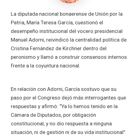
La diputada nacional bonaerense de Unión por la
Patria, María Teresa García, cuestionó el
desempeño institucional del vocero presidencial
Manuel Adorni, reivindicó la centralidad política de
Cristina Fernández de Kirchner dentro del
peronismo y llamó a construir consensos internos
frente a la coyuntura nacional.
En relación con Adorni, García sostuvo que su
paso por el Congreso dejó más interrogantes que
respuestas y afirmó: “Ya lo hemos tenido en la
Cámara de Diputados, por obligación
constitucional, y no dio respuesta a ninguna
situación, ni de gestión ni de su vida institucional”.