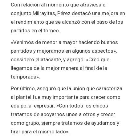
Con relación al momento que atraviesa el
conjunto Milrayitas, Pérez destacó una mejora en
el rendimiento que se alcanzó con el paso de los
partidos en el torneo.
«Venimos de menor a mayor haciendo buenos
parrtidos y mejoramos en algunos aspectos»,
consideró el atacante, y agregó: «Creo que
llegamos de la mejor manera al final de la
temporada».
Por último, aseguró que la unión que caracteriza
al plantel fue muy importante para crecer como
equipo, al expresar: «Con todos los chicos
tratamos de apoyarnos unos a otros y crecer
como grupo, siempre tratamos de ayudarnos y
tirar para el mismo lado».