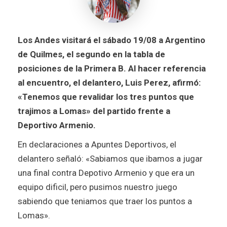
Los Andes visitará el sábado 19/08 a Argentino
de Quilmes, el segundo en la tabla de
posiciones de la Primera B. Al hacer referencia
al encuentro, el delantero, Luis Perez, afirmó:
«Tenemos que revalidar los tres puntos que
trajimos a Lomas» del partido frente a
Deportivo Armenio.
En declaraciones a Apuntes Deportivos, el
delantero señaló: «Sabiamos que ibamos a jugar
una final contra Depotivo Armenio y que era un
equipo dificil, pero pusimos nuestro juego
sabiendo que teniamos que traer los puntos a
Lomas».