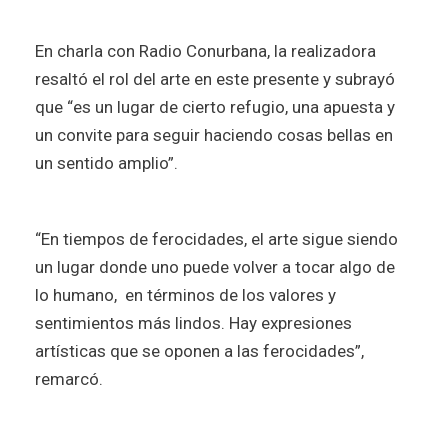
En charla con Radio Conurbana, la realizadora
resaltó el rol del arte en este presente y subrayó
que “es un lugar de cierto refugio, una apuesta y
un convite para seguir haciendo cosas bellas en
un sentido amplio”.
“En tiempos de ferocidades, el arte sigue siendo
un lugar donde uno puede volver a tocar algo de
lo humano, en términos de los valores y
sentimientos más lindos. Hay expresiones
artísticas que se oponen a las ferocidades”,
remarcó.