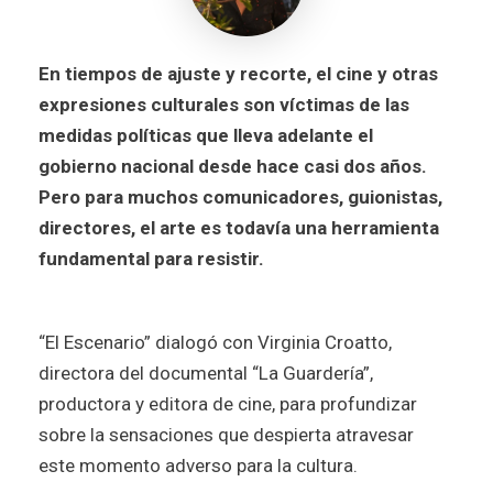
En tiempos de ajuste y recorte, el cine y otras
expresiones culturales son víctimas de las
medidas políticas que lleva adelante el
gobierno nacional desde hace casi dos años.
Pero para muchos comunicadores, guionistas,
directores, el arte es todavía una herramienta
fundamental para resistir.
“El Escenario” dialogó con Virginia Croatto,
directora del documental “La Guardería”,
productora y editora de cine, para profundizar
sobre la sensaciones que despierta atravesar
este momento adverso para la cultura.