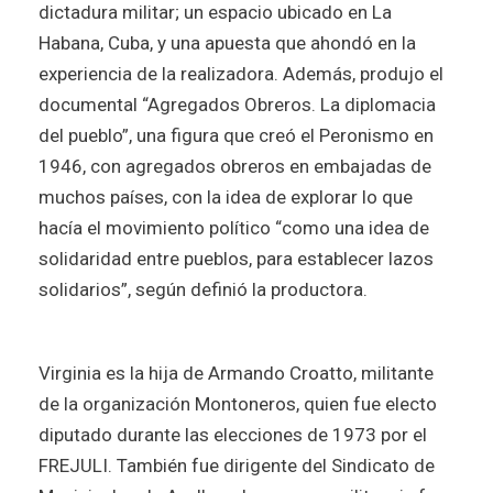
dictadura militar; un espacio ubicado en La
Habana, Cuba, y una apuesta que ahondó en la
experiencia de la realizadora. Además, produjo el
documental “Agregados Obreros. La diplomacia
del pueblo”, una figura que creó el Peronismo en
1946, con agregados obreros en embajadas de
muchos países, con la idea de explorar lo que
hacía el movimiento político “como una idea de
solidaridad entre pueblos, para establecer lazos
solidarios”, según definió la productora.
Virginia es la hija de Armando Croatto, militante
de la organización Montoneros, quien fue electo
diputado durante las elecciones de 1973 por el
FREJULI. También fue dirigente del Sindicato de