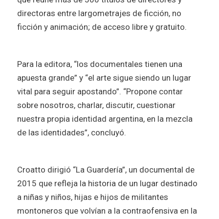
directoras entre largometrajes de ficción, no
ficción y animación; de acceso libre y gratuito.
Para la editora, “los documentales tienen una
apuesta grande” y “el arte sigue siendo un lugar
vital para seguir apostando”. “Propone contar
sobre nosotros, charlar, discutir, cuestionar
nuestra propia identidad argentina, en la mezcla
de las identidades”, concluyó.
Croatto dirigió “La Guardería”, un documental de
2015 que refleja la historia de un lugar destinado
a niñas y niños, hijas e hijos de militantes
montoneros que volvían a la contraofensiva en la