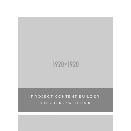
PROJECT CONTENT BUILDER
ADVERTISING / WEB DESIGN