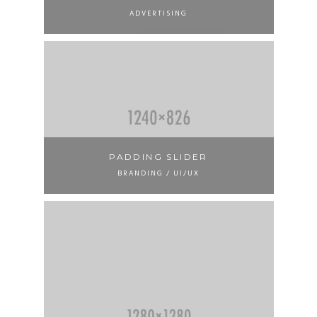
ADVERTISING
PADDING SLIDER
BRANDING / UI/UX