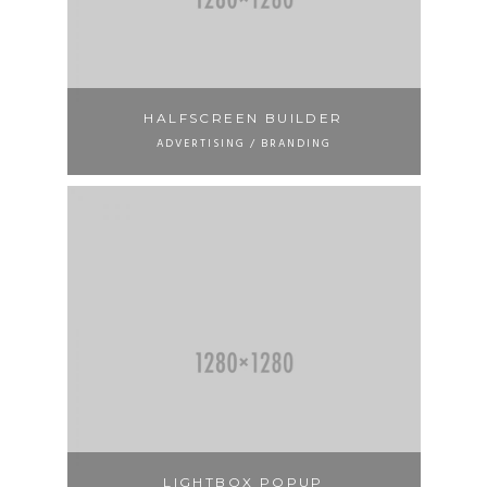
HALFSCREEN BUILDER
ADVERTISING / BRANDING
LIGHTBOX POPUP