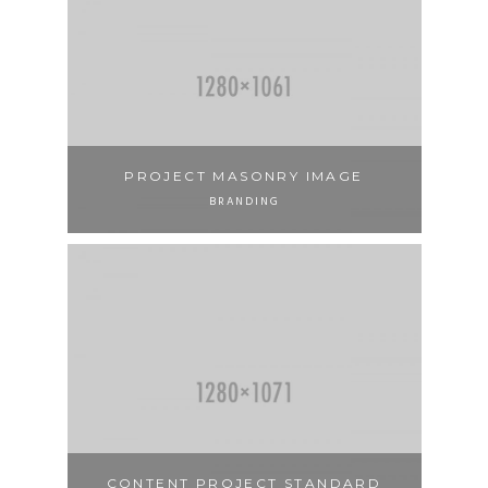
PROJECT MASONRY IMAGE
BRANDING
CONTENT PROJECT STANDARD