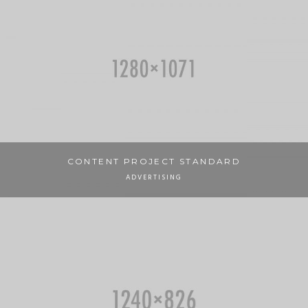
CONTENT PROJECT STANDARD
ADVERTISING