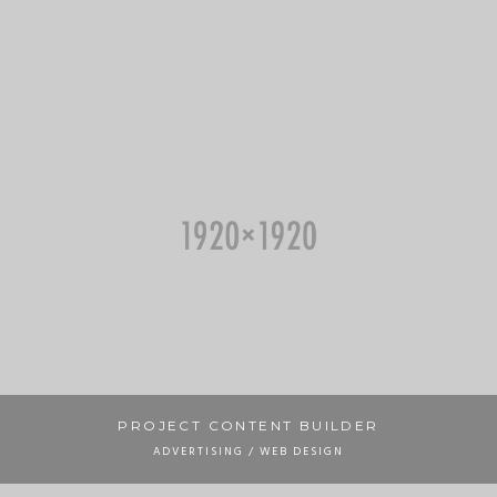
PROJECT CONTENT BUILDER
ADVERTISING / WEB DESIGN