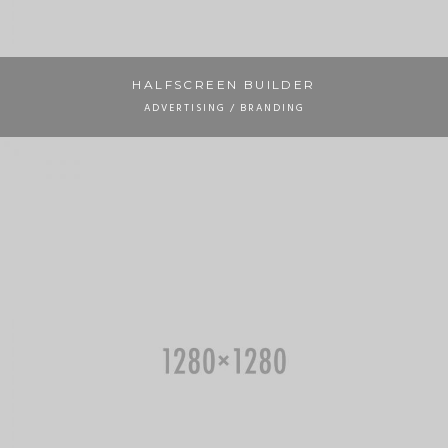
HALFSCREEN BUILDER
ADVERTISING / BRANDING