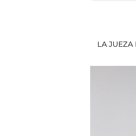
LA JUEZA