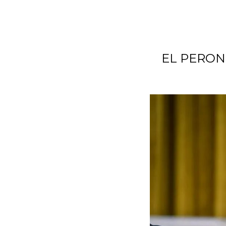
EL PERON