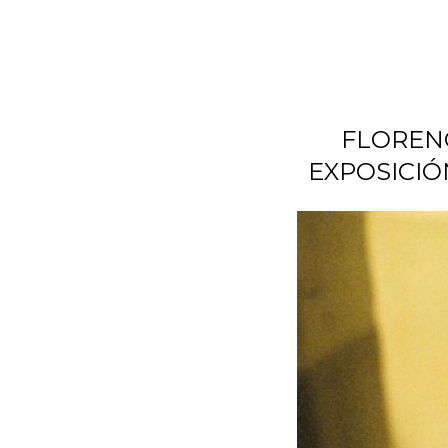
FLOREN
EXPOSICIÓ