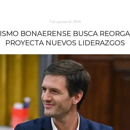
7 de agosto de 2026
ISMO BONAERENSE BUSCA REORGA
PROYECTA NUEVOS LIDERAZGOS