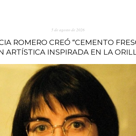
5 de agosto de 2026
CIA ROMERO CREÓ “CEMENTO FRESC
N ARTÍSTICA INSPIRADA EN LA ORIL