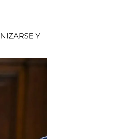
NIZARSE Y