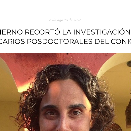
6 de agosto de 2026
IERNO RECORTÓ LA INVESTIGACIÓN
CARIOS POSDOCTORALES DEL CONI