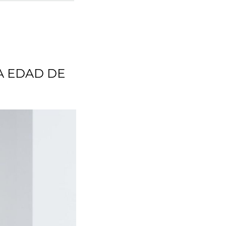
A EDAD DE