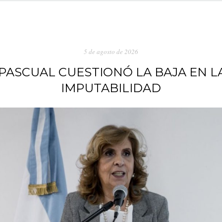
5 de agosto de 2026
 PASCUAL CUESTIONÓ LA BAJA EN L
IMPUTABILIDAD