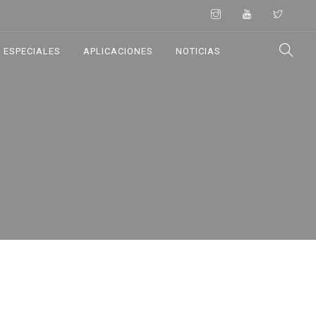
 ESPECIALES
APLICACIONES
NOTICIAS