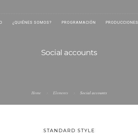
IO
¿QUIÉNES SOMOS?
PROGRAMACIÓN
PRODUCCIONES
Social accounts
Home
Elements
Social accounts
STANDARD STYLE