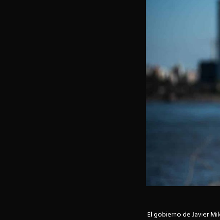
El gobierno de Javier Mi