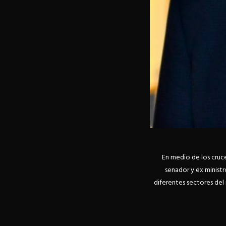
En medio de los cruc
senador y ex ministr
diferentes sectores del 