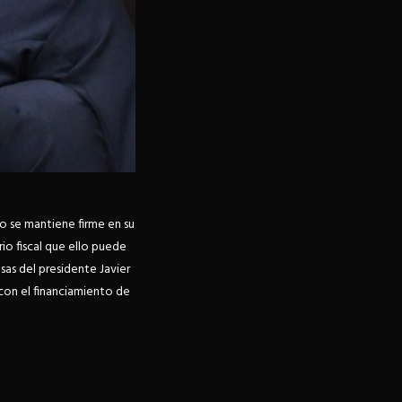
vo se mantiene firme en su
io fiscal que ello puede
sas del presidente Javier
 con el financiamiento de