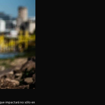
 que impactará no sólo en