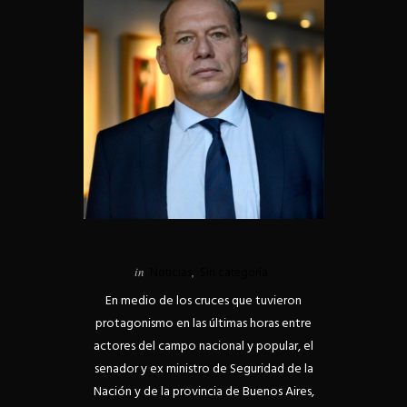
in
Noticias
,
Sin categoría
En medio de los cruces que tuvieron
protagonismo en las últimas horas entre
actores del campo nacional y popular, el
senador y ex ministro de Seguridad de la
Nación y de la provincia de Buenos Aires,