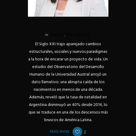
in
Noticias
,
Sin categoría
El Siglo XXI trajo aparejado cambios
estructurales, sociales y nuevos paradigmas
a la hora de encarar un proyecto de vida. Un
estudio del Observatorio del Desarrollo
Humano de la Universidad Austral arrojó un
dato llamativo: una abrupta caída de los
nacimientos en menos de una década.
Además, reveló que la tasa de natalidad en
Argentina disminuyó un 40% desde 2014, lo
que se traduce en una de los descensos más
bruscos de América Latina.
READ MORE
2