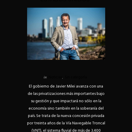
in
Noticias
,
Sin categoría
El gobierno de Javier Milei avanza con una
de las privatizaciones más importantes bajo
su gestión y que impactará no sólo en la
economía sino también en la soberanía del
país. Se trata de la nueva concesión privada
por treinta años de la Vía Navegable Troncal
(VNT), el sistema fluvial de más de 3.400