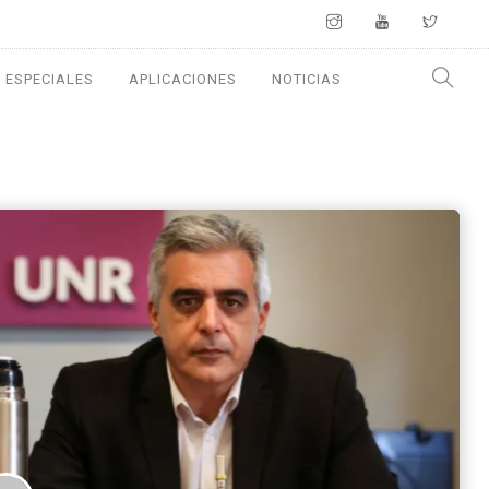
 ESPECIALES
APLICACIONES
NOTICIAS