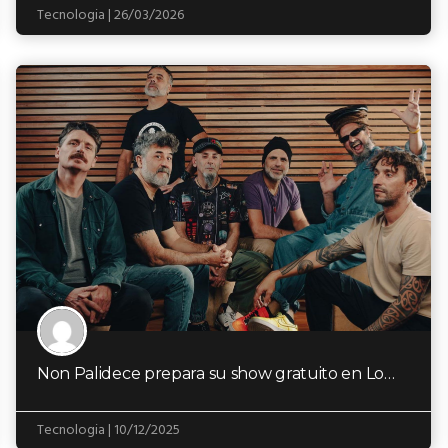
Tecnologia | 26/03/2026
Non Palidece prepara su show gratuito en Lomas de Zamora
Tecnologia | 10/12/2025