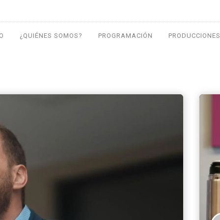
IO
¿QUIÉNES SOMOS?
PROGRAMACIÓN
PRODUCCIONES