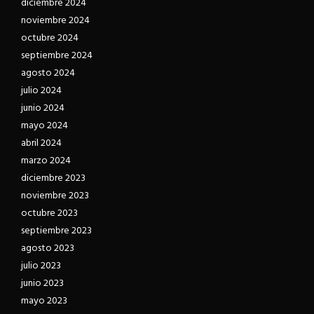
diciembre 2024
noviembre 2024
octubre 2024
septiembre 2024
agosto 2024
julio 2024
junio 2024
mayo 2024
abril 2024
marzo 2024
diciembre 2023
noviembre 2023
octubre 2023
septiembre 2023
agosto 2023
julio 2023
junio 2023
mayo 2023