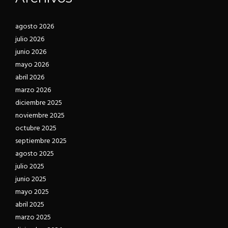
agosto 2026
julio 2026
junio 2026
mayo 2026
abril 2026
marzo 2026
diciembre 2025
noviembre 2025
octubre 2025
septiembre 2025
agosto 2025
julio 2025
junio 2025
mayo 2025
abril 2025
marzo 2025