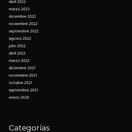
abril 2023
marzo 2023
diciembre 2022
noviembre 2022
septiembre 2022
agosto 2022
julio 2022
abril 2022
marzo 2022
diciembre 2021
noviembre 2021
octubre 2021
septiembre 2021
enero 2020
Categorías