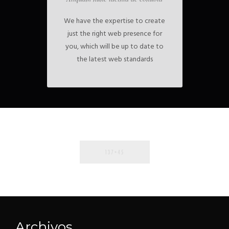
We have the expertise to create
just the right web presence for
you, which will be up to date to
the latest web standards
Archivos