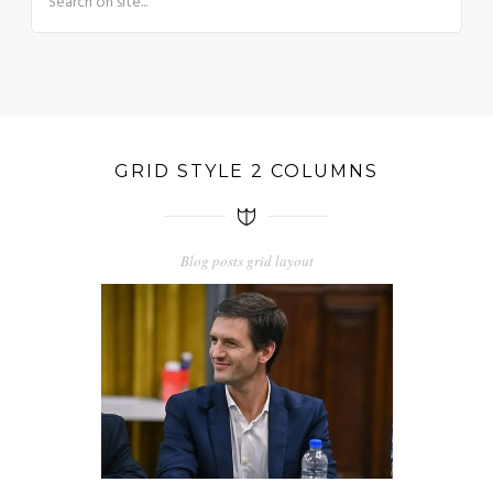
GRID STYLE 2 COLUMNS
Blog posts grid layout