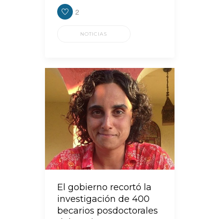
2
NOTICIAS
El gobierno recortó la
investigación de 400
becarios posdoctorales