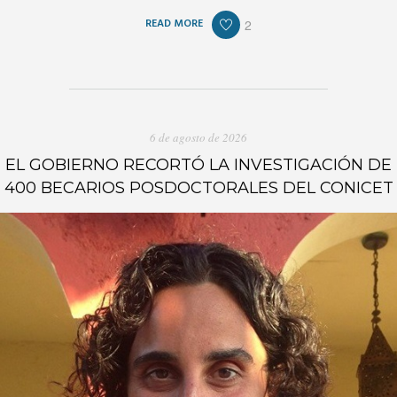
READ MORE
2
6 de agosto de 2026
EL GOBIERNO RECORTÓ LA INVESTIGACIÓN DE
400 BECARIOS POSDOCTORALES DEL CONICET